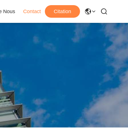
e Nous
Contact
Citation