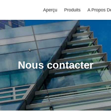
Aperçu
Produits
A Propos D
Nous contacter