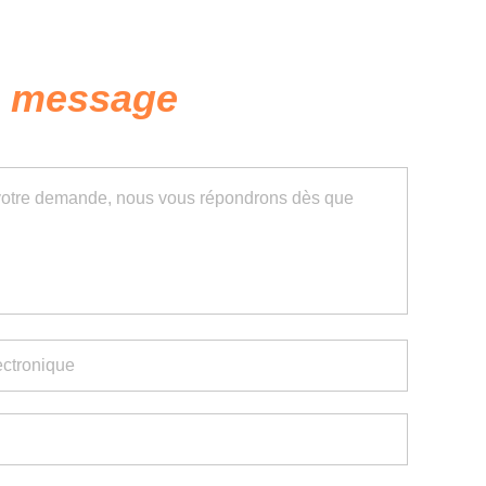
n message