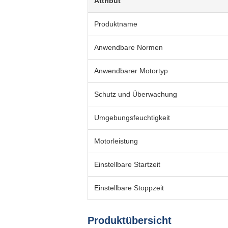
Attribut
Produktname
Anwendbare Normen
Anwendbarer Motortyp
Schutz und Überwachung
Umgebungsfeuchtigkeit
Motorleistung
Einstellbare Startzeit
Einstellbare Stoppzeit
Produktübersicht