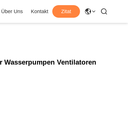
Über Uns
Kontakt
Zitat
ür Wasserpumpen Ventilatoren