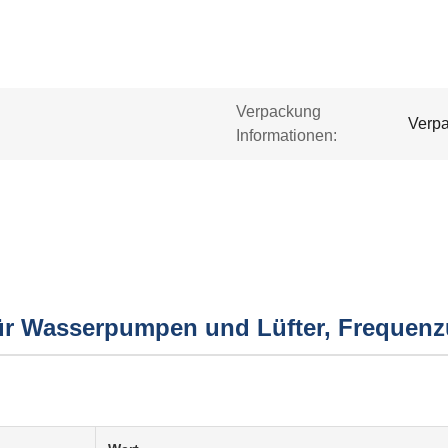
Verpackung
Verpa
Informationen:
für Wasserpumpen und Lüfter, Frequenz