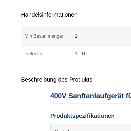
Handelsinformationen
Min Bestellmenge:
1
Lieferzeit:
1 - 10
Beschreibung des Produkts
400V Sanftanlaufgerät 
Produktspezifikationen