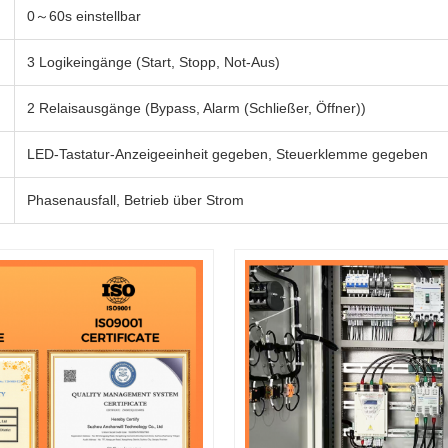
0～60s einstellbar
3 Logikeingänge (Start, Stopp, Not-Aus)
2 Relaisausgänge (Bypass, Alarm (Schließer, Öffner))
LED-Tastatur-Anzeigeeinheit gegeben, Steuerklemme gegeben
Phasenausfall, Betrieb über Strom