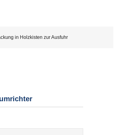
ckung in Holzkisten zur Ausfuhr
umrichter