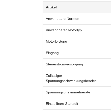
Artikel
Anwendbare Normen
Anwendbarer Motortyp
Motorleistung
Eingang
Steuerstromversorgung
Zulässiger
Spannungsschwankungsbereich
Spannungsunsymmetrierate
Einstellbare Startzeit