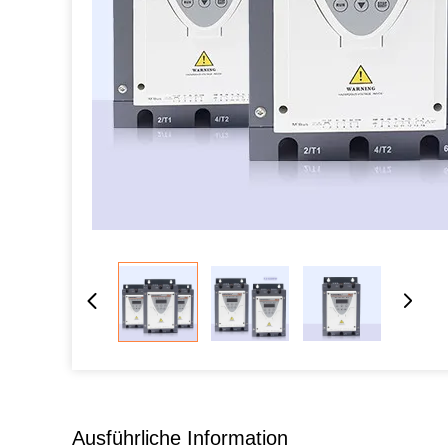
Ausführliche Information