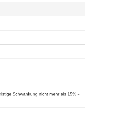
fristige Schwankung nicht mehr als 15%～