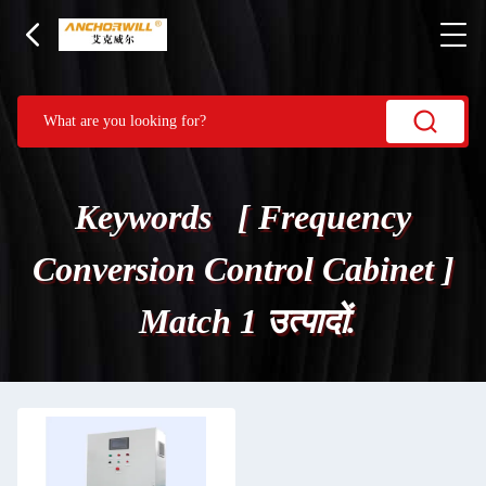
Keywords [ Frequency
Conversion Control Cabinet ]
Match 1 उत्पादों.