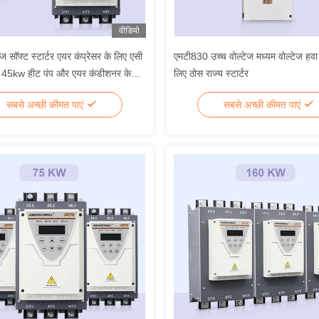
वीडियो
ज सॉफ्ट स्टार्टर एयर कंप्रेसर के लिए एसी
एमटी830 उच्च वोल्टेज मध्यम वोल्टेज हवा 
 45kw हीट पंप और एयर कंडीशनर के
लिए ठोस राज्य स्टार्टर
सबसे अच्छी कीमत पाएं
सबसे अच्छी कीमत पाएं