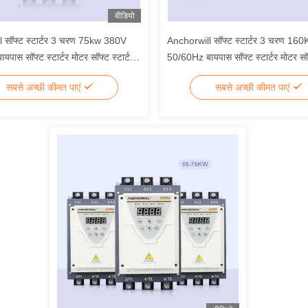
वीडियो
 सॉफ्ट स्टार्टर 3 चरण 75kw 380V
Anchorwill सॉफ्ट स्टार्टर 3 चरण 1
पास सॉफ्ट स्टार्टर मोटर सॉफ्ट स्टार्टर
50/60Hz बायपास सॉफ्ट स्टार्टर मोटर सॉफ्
में निर्मित
सबसे अच्छी कीमत पाएं
सबसे अच्छी कीमत पाएं