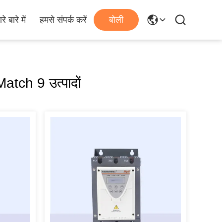
रे बारे में
हमसे संपर्क करें
बोली
atch 9 उत्पादों