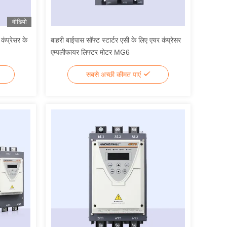
वीडियो
कंप्रेसर के
बाहरी बाईपास सॉफ्ट स्टार्टर एसी के लिए एयर कंप्रेसर
एम्पलीफायर लिफ्टर मोटर MG6
सबसे अच्छी कीमत पाएं