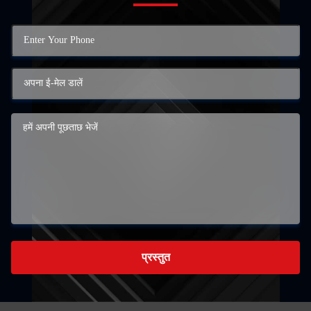
प्रस्तुत