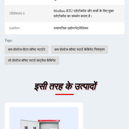
Modbus-RTU प्रोटोकॉल और दासों के लिए मुक्त
5विशेषताएं 4:
प्रोटोकॉल का समर्थन करता है।
6आवेदन:
रासायनिक उद्योग/पेट्रोलियम
Tags:
कम वोल्टेज मोटर सॉफ्ट स्टार्टर
कम वोल्टेज सॉफ्ट स्टार्ट कैबिनेट नियंत्रण
लो वोल्टेज सॉफ्ट स्टार्ट कंट्रोल कैबिनेट
इसी तरह के उत्पादों