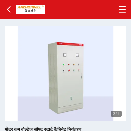
2
/
4
मोटर कम वोल्टेज सॉफ्ट स्टार्ट कैबिनेट नियंत्रण