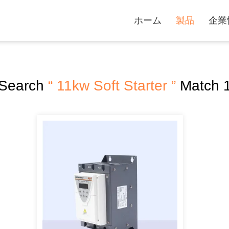
ホーム
製品
企業
 Search
“ 11kw Soft Starter ”
Match 