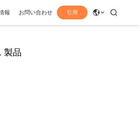
情報
お問い合わせ
引用
1 製品