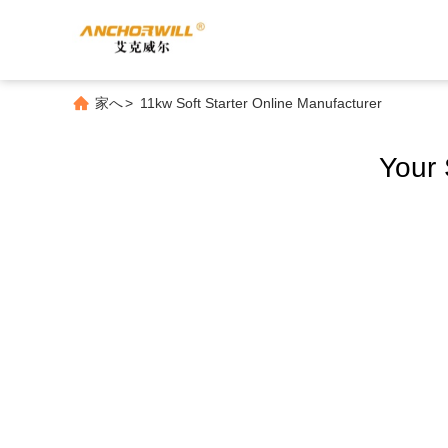
家へ
>
11kw Soft Starter Online Manufacturer
Your