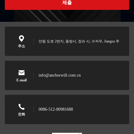
제출
안핑 도로 2번지, 동방시, 장슈 시, 수저우, Jiangsu 주
주소
info@anchorwill.com.cn
E-mail
0086-512-80981688
전화