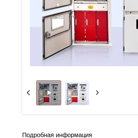
Подробная информация