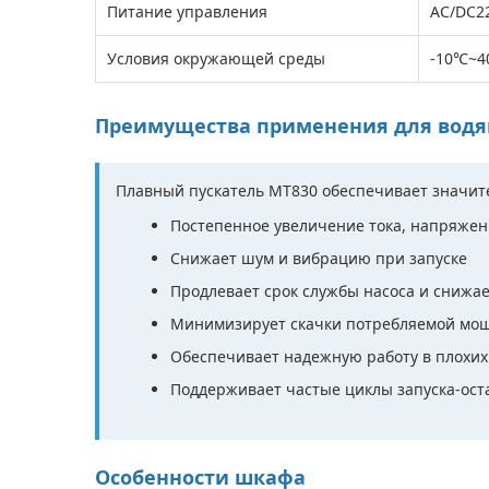
Питание управления
AC/DC2
Условия окружающей среды
-10℃~4
Преимущества применения для водя
Плавный пускатель MT830 обеспечивает значит
Постепенное увеличение тока, напряжен
Снижает шум и вибрацию при запуске
Продлевает срок службы насоса и снижа
Минимизирует скачки потребляемой мощ
Обеспечивает надежную работу в плохих
Поддерживает частые циклы запуска-ост
Особенности шкафа