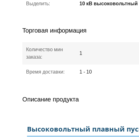
Выделить:
Торговая информация
Количество мин
1
заказа:
Время доставки:
1 - 10
Описание продукта
Высоковольтный плавный пуск