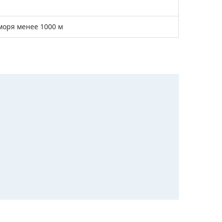
моря менее 1000 м