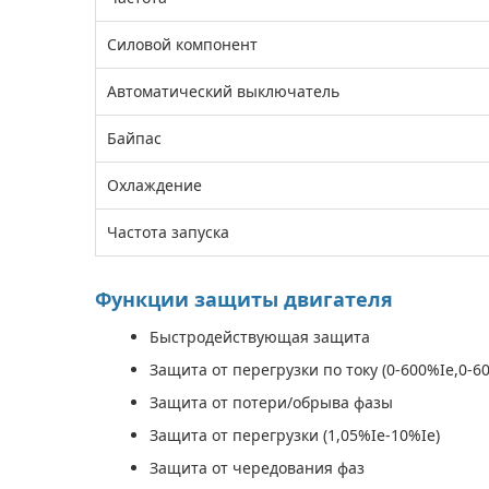
Силовой компонент
Автоматический выключатель
Байпас
Охлаждение
Частота запуска
Функции защиты двигателя
Быстродействующая защита
Защита от перегрузки по току (0-600%Ie,0-60
Защита от потери/обрыва фазы
Защита от перегрузки (1,05%Ie-10%Ie)
Защита от чередования фаз