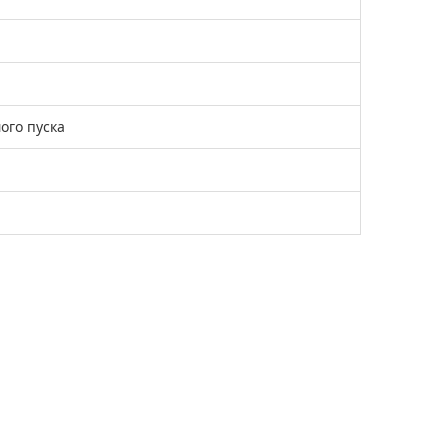
ого пуска