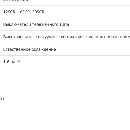
12SCR, 18SCR, 30SCR
Выключатели тележечного типа
Высоковольтные вакуумные контакторы с возможностью прям
Естественное охлаждение
1-6 раз/ч
S)