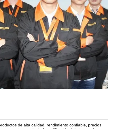
oductos de alta calidad, rendimiento confiable, precios