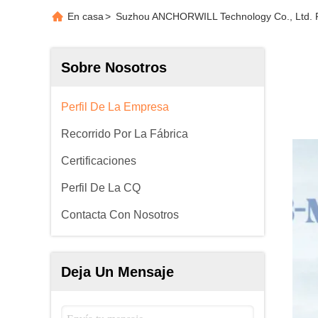
En casa
>
Suzhou ANCHORWILL Technology Co., Ltd. P
Sobre Nosotros
Perfil De La Empresa
Recorrido Por La Fábrica
Certificaciones
Perfil De La CQ
Contacta Con Nosotros
Deja Un Mensaje