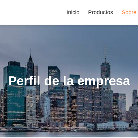
Inicio
Productos
Sobre
Perfil de la empresa