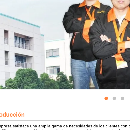
roducción
presa satisface una amplia gama de necesidades de los clientes con pr