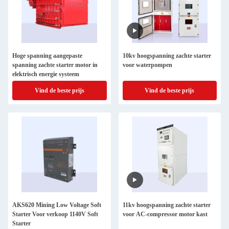
Hoge spanning aangepaste
10kv hoogspanning zachte starter
spanning zachte starter motor in
voor waterpompen
elektrisch energie systeem
Vind de beste prijs
Vind de beste prijs
AKS620 Mining Low Voltage Soft
11kv hoogspanning zachte starter
Starter Voor verkoop 1140V Soft
voor AC-compressor motor kast
Starter