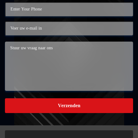
Verzenden