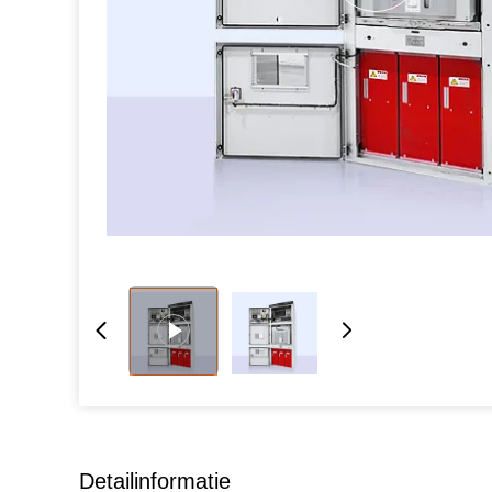
Detailinformatie