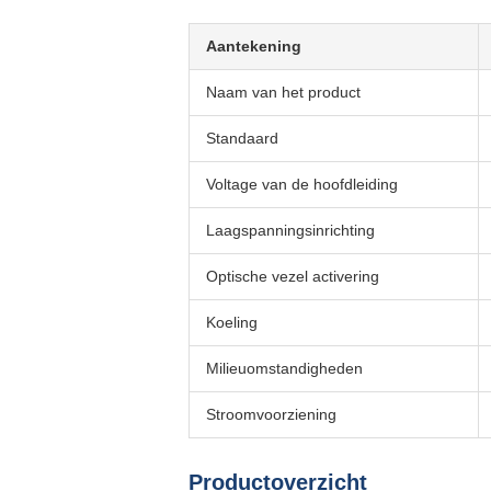
Aantekening
Naam van het product
Standaard
Voltage van de hoofdleiding
Laagspanningsinrichting
Optische vezel activering
Koeling
Milieuomstandigheden
Stroomvoorziening
Productoverzicht