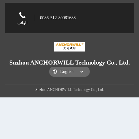
0086-512-80981688
الهاتف
Suzhou ANCHORWILL Technology Co., Ltd.
Suzhou ANCHORWILL Technology Co., Ltd.