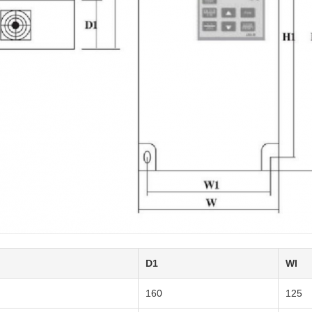
D1
WI
160
125