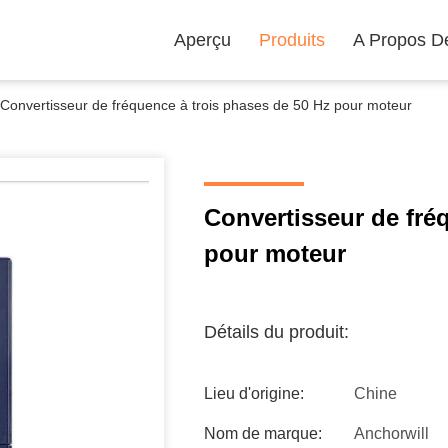
Aperçu
Produits
A Propos D
Convertisseur de fréquence à trois phases de 50 Hz pour moteur
Convertisseur de fré
pour moteur
Détails du produit:
Lieu d'origine:
Chine
Nom de marque:
Anchorwill