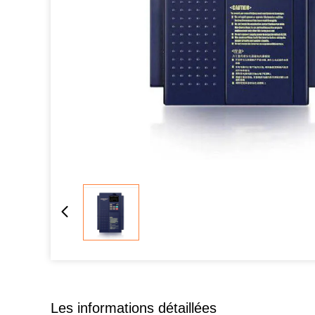
Les informations détaillées