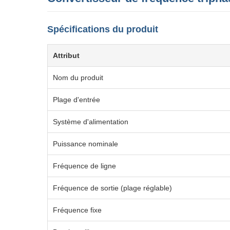
Spécifications du produit
Attribut
Nom du produit
Plage d'entrée
Système d'alimentation
Puissance nominale
Fréquence de ligne
Fréquence de sortie (plage réglable)
Fréquence fixe