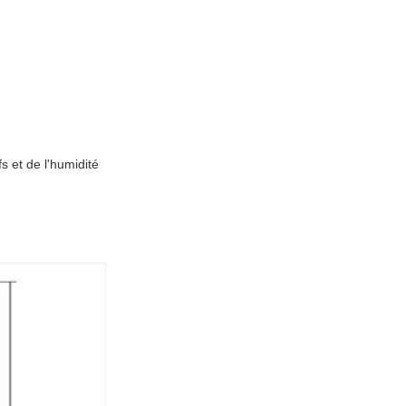
fs et de l'humidité