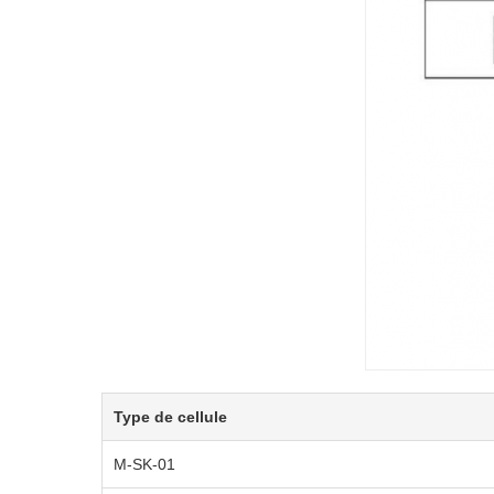
Type de cellule
M-SK-01