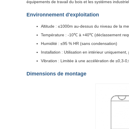
équipements de travail du bois et les systèmes industrie
Environnement d'exploitation
Altitude : ≤1000m au-dessus du niveau de la me
Température : -10℃ à +40℃ (déclassement req
Humidité : ≤95 % HR (sans condensation)
Installation : Utilisation en intérieur uniquement,
Vibration : Limitée à une accélération de ≤0,3-0
Dimensions de montage