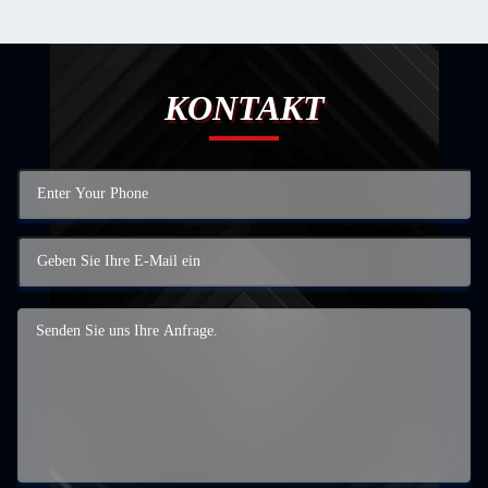
KONTAKT