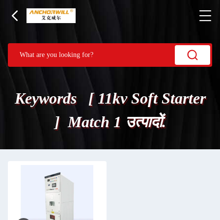
Keywords [ 11kv Soft Starter
] Match 1 उत्पादों.