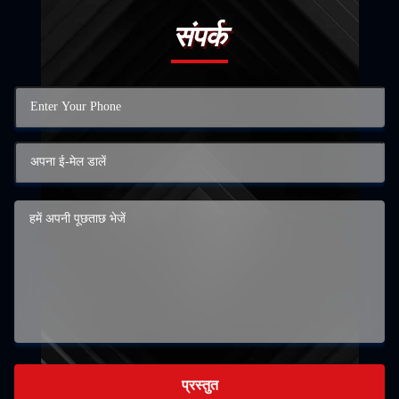
संपर्क
प्रस्तुत