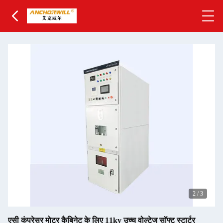
2
/
3
एसी कंप्रेसर मोटर कैबिनेट के लिए 11kv उच्च वोल्टेज सॉफ्ट स्टार्टर