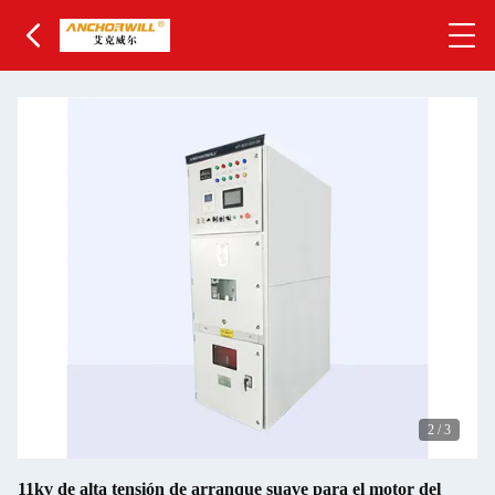
2
/
3
11kv de alta tensión de arranque suave para el motor del