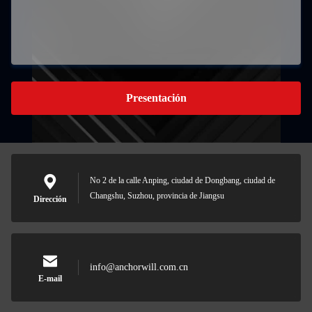
Presentación
No 2 de la calle Anping, ciudad de Dongbang, ciudad de
Changshu, Suzhou, provincia de Jiangsu
Dirección
info@anchorwill.com.cn
E-mail