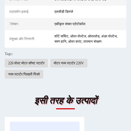
6प्रदर्शन इकाई:
एलसीडी डिस्प्ले
7संचार:
एकीकृत संचार प्रोटोकॉल
शॉर्ट सर्किट, ओवर वोल्टेज, ओवरलोड, अंडर वोल्टेज,
8सुरक्षा और निगरानी:
चरण हानि, ओवर करंट, तापमान संरक्षण
Tags:
220 वोल्ट मोटर सॉफ्ट स्टार्टर
मोटर नरम स्टार्टर 220V
नरम स्टार्टर गिलहरी पिंजरे
इसी तरह के उत्पादों