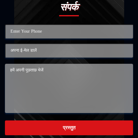
संपर्क
प्रस्तुत