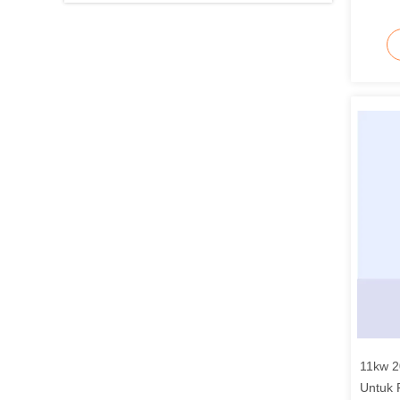
11kw 2
Untuk 