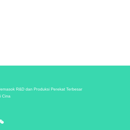
emasok R&D dan Produksi Perekat Terbesar
i Cina