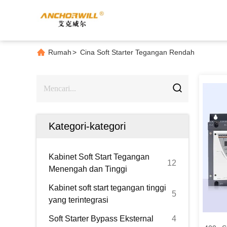
Rumah
>
Cina Soft Starter Tegangan Rendah
Kategori-kategori
Kabinet Soft Start Tegangan
12
Menengah dan Tinggi
Kabinet soft start tegangan tinggi
5
yang terintegrasi
Soft Starter Bypass Eksternal
4