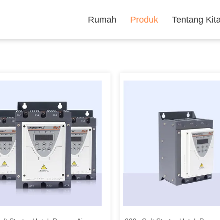
Rumah
Produk
Tentang Kit