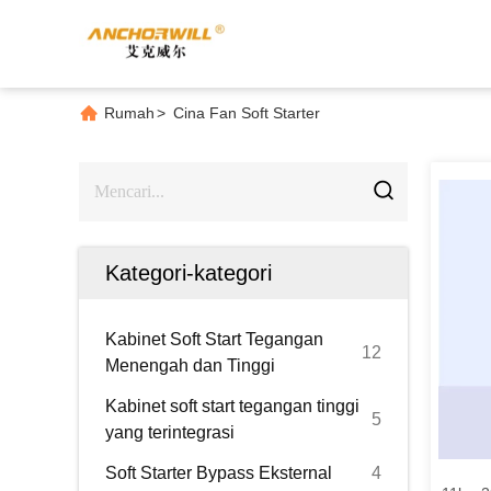
Rumah
>
Cina Fan Soft Starter
Kategori-kategori
Kabinet Soft Start Tegangan
12
Menengah dan Tinggi
Kabinet soft start tegangan tinggi
5
yang terintegrasi
Soft Starter Bypass Eksternal
4