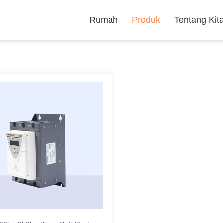
Rumah
Produk
Tentang Kit