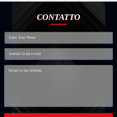
CONTATTO