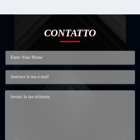
CONTATTO