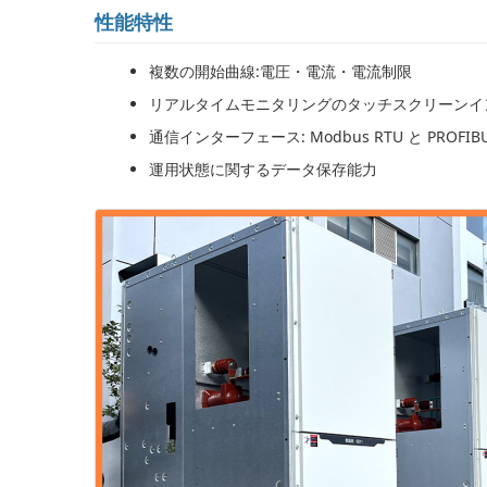
性能特性
複数の開始曲線:電圧・電流・電流制限
リアルタイムモニタリングのタッチスクリーンイ
通信インターフェース: Modbus RTU と PROFIB
運用状態に関するデータ保存能力