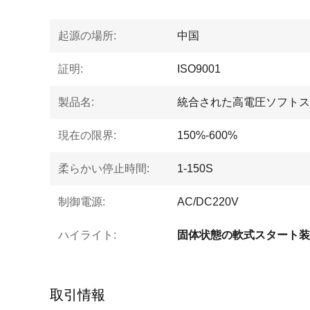
起源の場所:
中国
証明:
ISO9001
製品名:
統合された高電圧ソフトス
現在の限界:
150%-600%
柔らかい停止時間:
1-150S
制御電源:
AC/DC220V
ハイライト:
取引情報