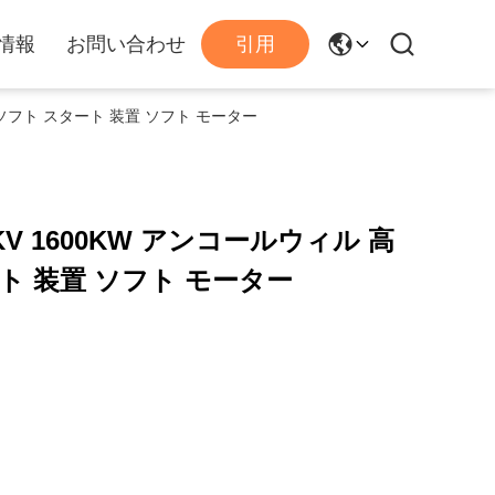
情報
お問い合わせ
引用
 ソフト スタート 装置 ソフト モーター
V 1600KW アンコールウィル 高
ート 装置 ソフト モーター