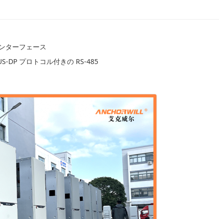
ンターフェース
US-DP プロトコル付きの RS-485