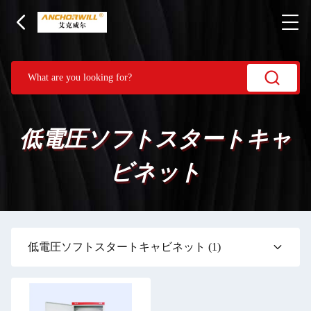
低電圧ソフトスタートキャ
ビネット
低電圧ソフトスタートキャビネット
(1)