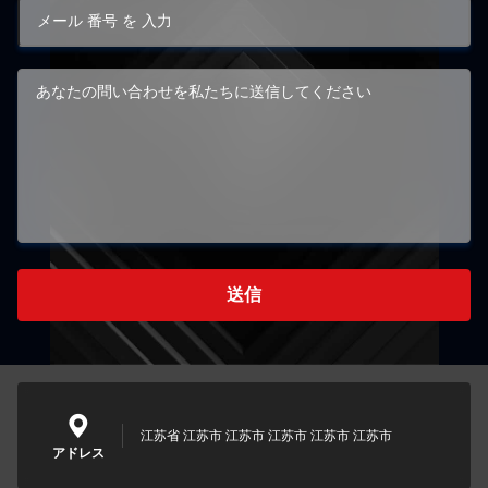
送信
江苏省 江苏市 江苏市 江苏市 江苏市 江苏市
アドレス