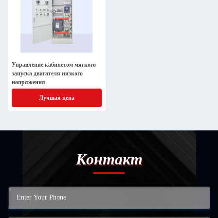
Управление кабинетом мягкого
запуска двигателя низкого
напряжения
Лучшая цена
Контакт