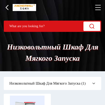
Низковольтный Шкаф Для
Мягкого Запуска
Низковольтный Шкаф Для Мягкого Запуска
(1)