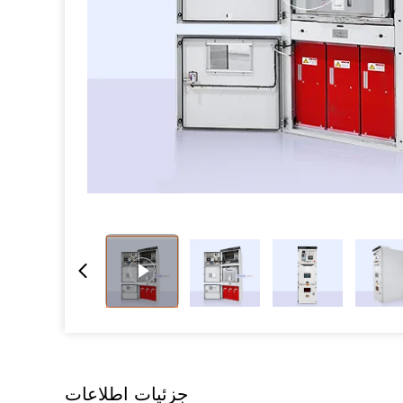
جزئیات اطلاعات