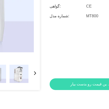
CE
گواهی:
MT800
شماره مدل: