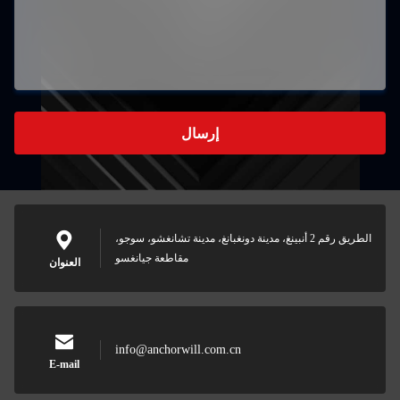
إرسال
الطريق رقم 2 أنبينغ، مدينة دونغبانغ، مدينة تشانغشو، سوجو،
مقاطعة جيانغسو
العنوان
info@anchorwill.com.cn
E-mail