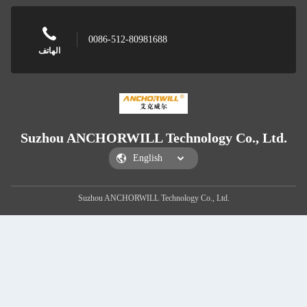
0086-512-80981688
الهاتف
Suzhou ANCHORWILL Technology Co., Ltd.
Suzhou ANCHORWILL Technology Co., Ltd.