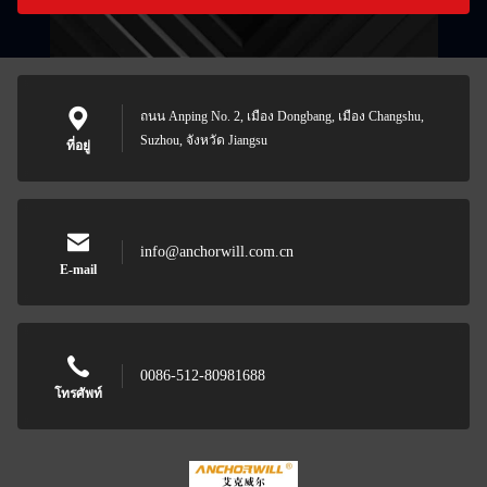
ถนน Anping No. 2, เมือง Dongbang, เมือง Changshu,
Suzhou, จังหวัด Jiangsu
ที่อยู่
info@anchorwill.com.cn
E-mail
0086-512-80981688
โทรศัพท์