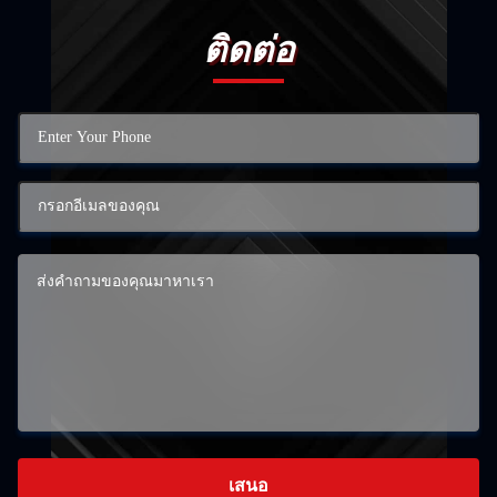
ติดต่อ
เสนอ