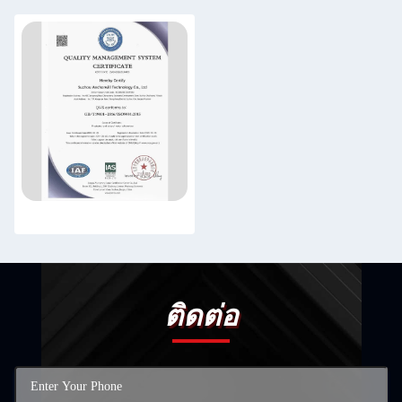
ติดต่อ