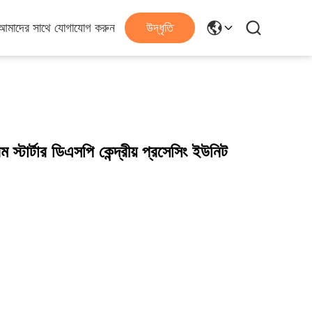
আমাদের সাথে যোগাযোগ করুন
উদ্ধৃতি
স্টার্টার ডিএসপি কেন্দ্রীয় প্রসেসিং ইউনিট