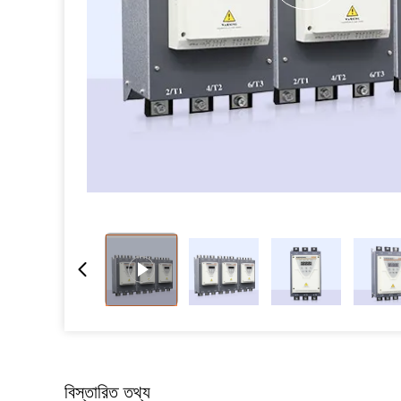
বিস্তারিত তথ্য