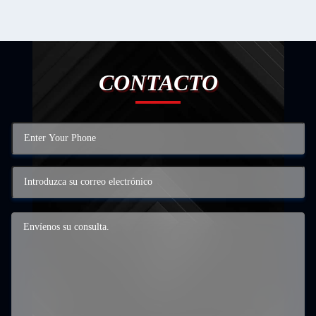
CONTACTO