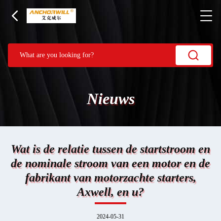
Nieuws
Wat is de relatie tussen de startstroom en
de nominale stroom van een motor en de
fabrikant van motorzachte starters,
Axwell, en u?
2024-05-31