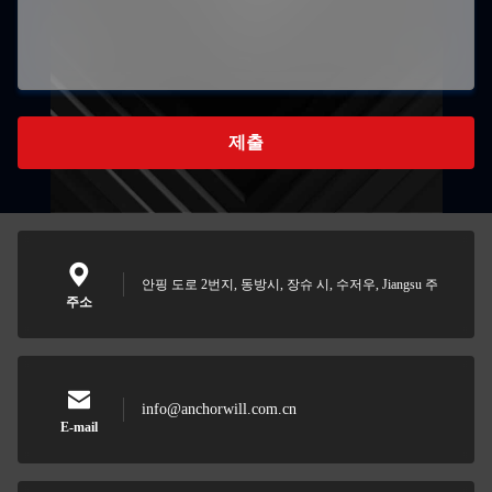
제출
안핑 도로 2번지, 동방시, 장슈 시, 수저우, Jiangsu 주
주소
info@anchorwill.com.cn
E-mail