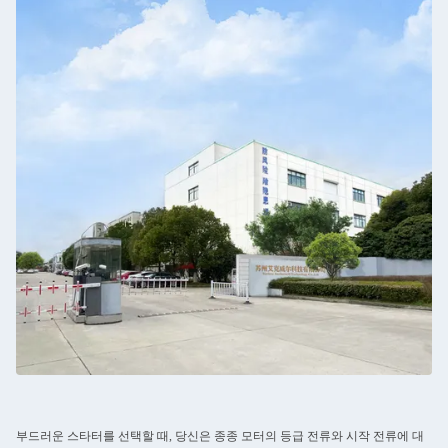
부드러운 스타터를 선택할 때, 당신은 종종 모터의 등급 전류와 시작 전류에 대