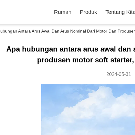
Rumah
Produk
Tentang Kit
ubungan Antara Arus Awal Dan Arus Nominal Dari Motor Dan Produsen 
Apa hubungan antara arus awal dan 
produsen motor soft starter
2024-05-31