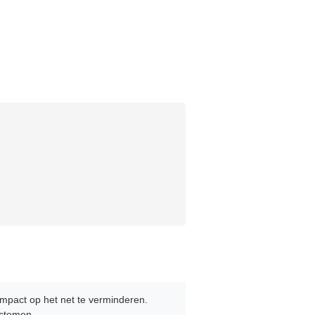
mpact op het net te verminderen.
ystemen.