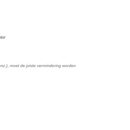
tor
nz.), moet de juiste vermindering worden