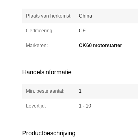
Plaats van herkomst:
China
Certificering:
CE
Markeren:
CK60 motorstarter
Handelsinformatie
Min. bestelaantal:
1
Levertijd:
1 - 10
Productbeschrijving