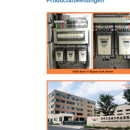
Productafbeeldingen