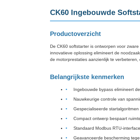
CK60 Ingebouwde Softst
Productoverzicht
De CK60 softstarter is ontworpen voor zware
innovatieve oplossing elimineert de noodzaak
de motorprestaties aanzienlijk te verbeteren
Belangrijkste kenmerken
Ingebouwde bypass elimineert de
Nauwkeurige controle van spanni
Gespecialiseerde startalgoritmen
Compact ontwerp bespaart ruimte
Standaard Modbus RTU-interface 
Geavanceerde bescherming tegen 