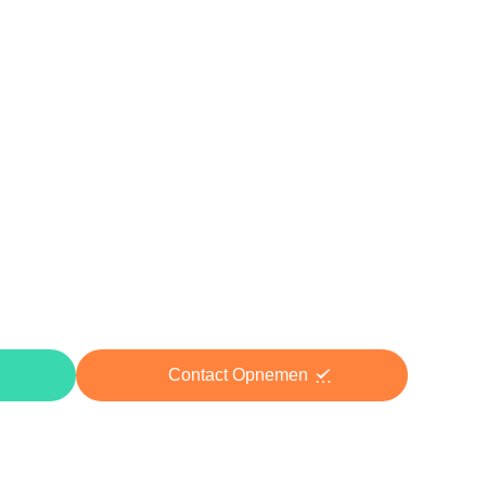
Contact Opnemen