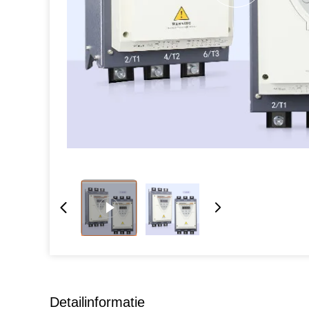
Detailinformatie