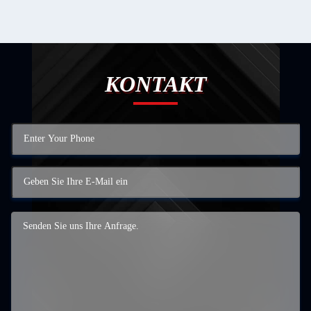
KONTAKT