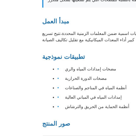
مبدأ العمل
ويات اسمية ضمن المعلمات الزمنية المحددة،تتيح تسريع
تطبيقات نموذجية
مضخات إمدادات المياه والري
مضخات الدورة الحرارية
أنظمة المياه في المناجم والصناعات
إمدادات المياه في المباني العالية
أنظمة الحماية من الحريق والترشاش
صور المنتج