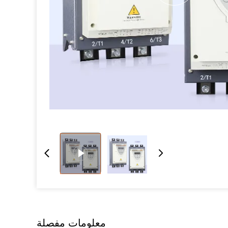
معلومات مفصلة