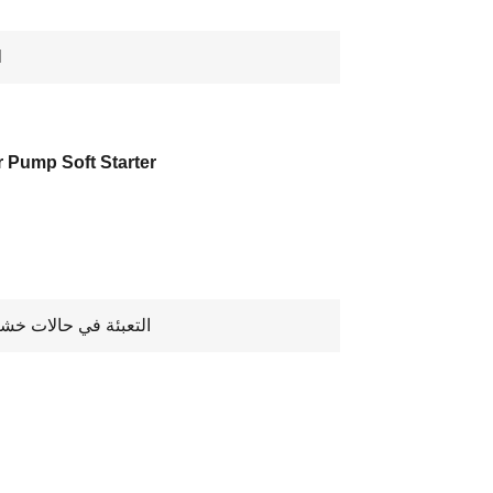
l
 Pump Soft Starter
التعبئة في حالات خشب