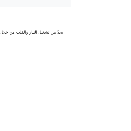
يحدّ من تشغيل التيار والقلب من خلال 