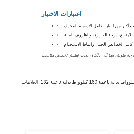
اعتبارات الاختيار
ات أكبر من التيار العامل الاسمية للمحرك
لارتفاع، درجة الحرارة، والظروف البيئية
كامل لخصائص الحمل وأنماط الاستخدام
العلامات: