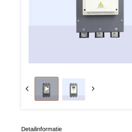
Detailinformatie