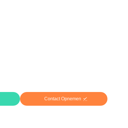
Contact Opnemen