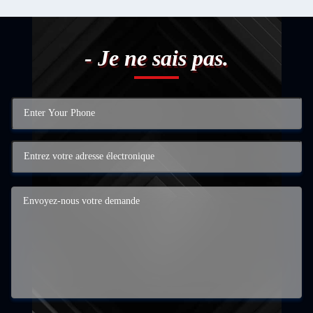
- Je ne sais pas.