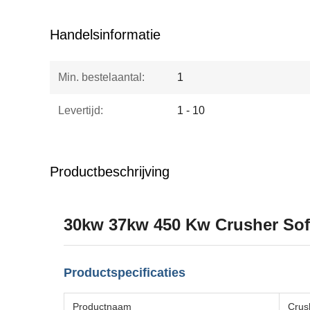
Handelsinformatie
Min. bestelaantal:
1
Levertijd:
1 - 10
Productbeschrijving
30kw 37kw 450 Kw Crusher Sof
Productspecificaties
Productnaam
Crush