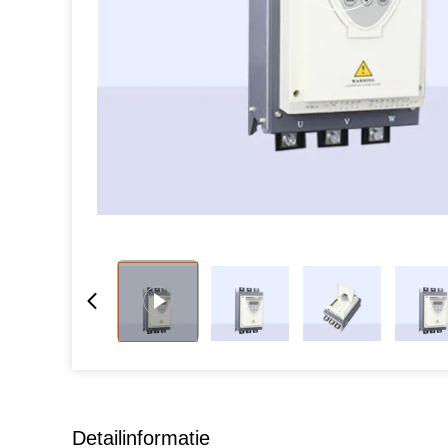
Detailinformatie