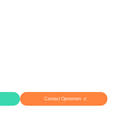
Contact Opnemen