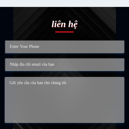
liên hệ