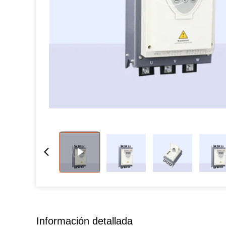
Información detallada