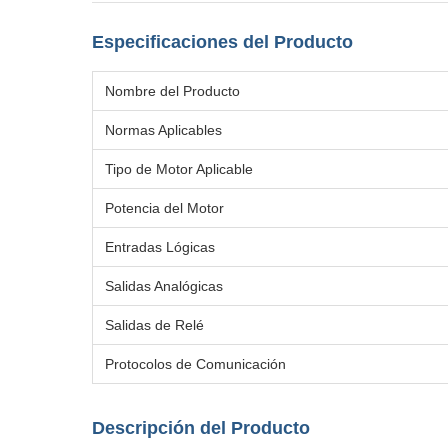
Especificaciones del Producto
Nombre del Producto
Normas Aplicables
Tipo de Motor Aplicable
Potencia del Motor
Entradas Lógicas
Salidas Analógicas
Salidas de Relé
Protocolos de Comunicación
Descripción del Producto