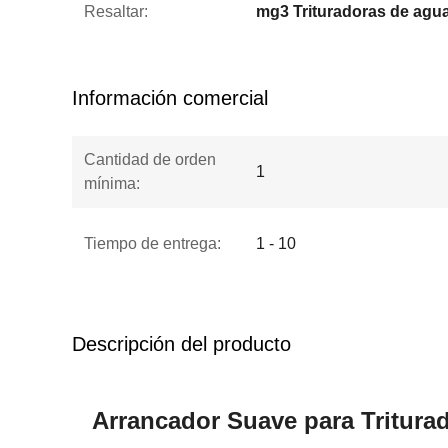
Resaltar:
mg3 Trituradoras de agu
Información comercial
Cantidad de orden
1
mínima:
Tiempo de entrega:
1 - 10
Descripción del producto
Arrancador Suave para Tritur