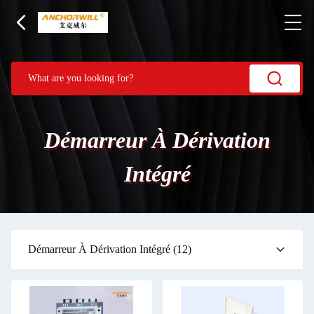
Démarreur À Dérivation
Intégré
Démarreur À Dérivation Intégré
(12)