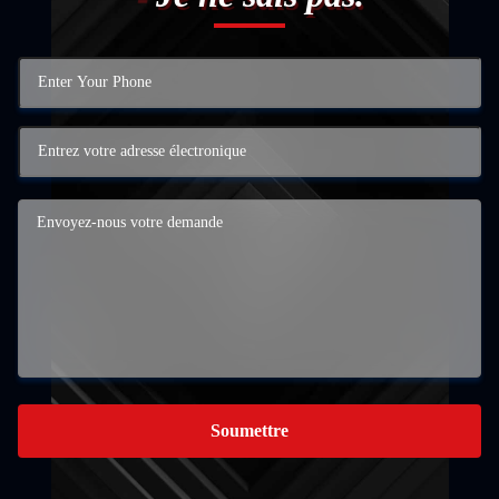
Soumettre