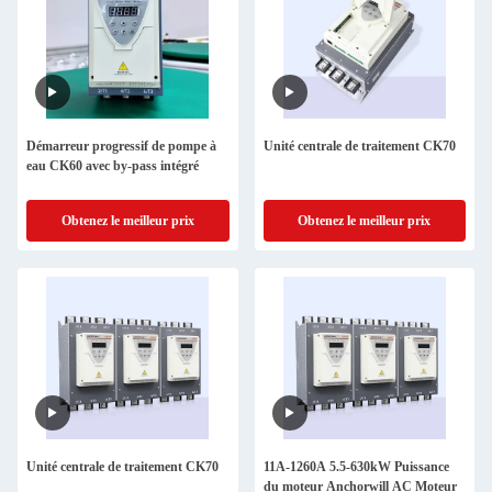
Démarreur progressif de pompe à
Unité centrale de traitement CK70
eau CK60 avec by-pass intégré
Obtenez le meilleur prix
Obtenez le meilleur prix
Unité centrale de traitement CK70
11A-1260A 5.5-630kW Puissance
du moteur Anchorwill AC Moteur