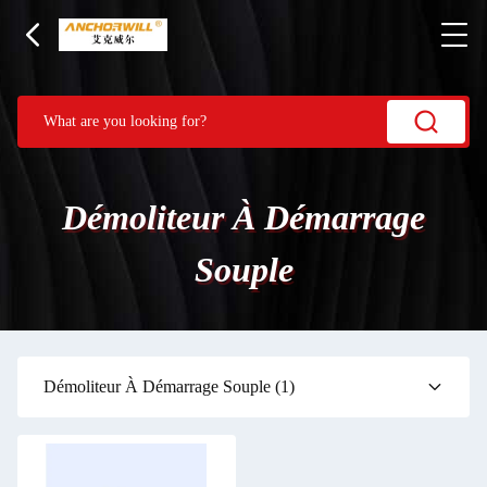
Démoliteur À Démarrage
Souple
Démoliteur À Démarrage Souple
(1)