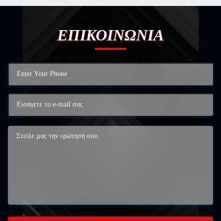
ΕΠΙΚΟΙΝΩΝΙΑ