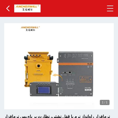
1
/
1
نرم‌افزار راه‌انداز نرم با قفل نشتی، نظارت بر بای‌پس نرم‌افزار