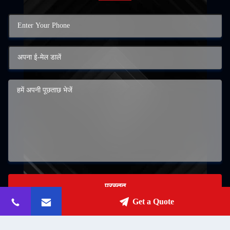
प्रस्तुत
Get a Quote