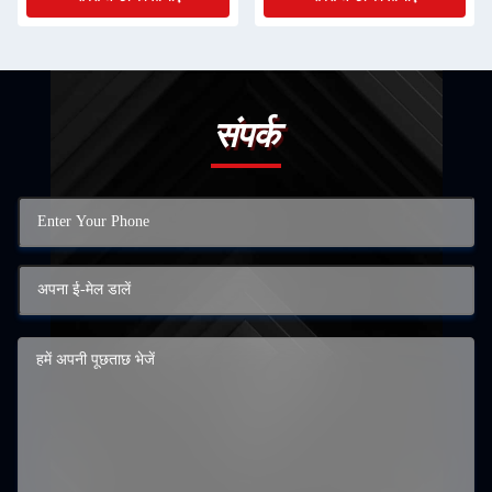
संपर्क