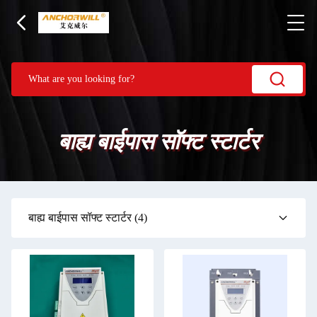
बाह्य बाईपास सॉफ्ट स्टार्टर
बाह्य बाईपास सॉफ्ट स्टार्टर
(4)