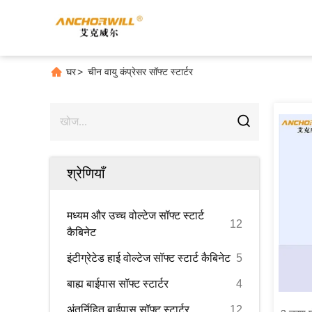
घर
>
चीन वायु कंप्रेसर सॉफ्ट स्टार्टर
श्रेणियाँ
मध्यम और उच्च वोल्टेज सॉफ्ट स्टार्ट
12
कैबिनेट
इंटीग्रेटेड हाई वोल्टेज सॉफ्ट स्टार्ट कैबिनेट
5
बाह्य बाईपास सॉफ्ट स्टार्टर
4
अंतर्निहित बाईपास सॉफ्ट स्टार्टर
12