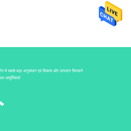
ीन में सबसे बड़ा अनुसंधान एवं विकास और उत्पादन चिपकने
ाला आपूर्तिकर्ता