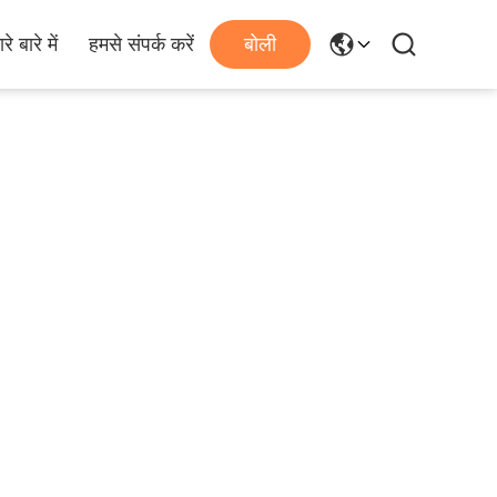
रे बारे में
हमसे संपर्क करें
बोली