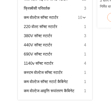
3 चरण मोट
निर्मित 
फ्रिक्वेंसी परिवर्तक
3
कम वोल्टेज सॉफ्ट स्टार्टर
10
220 वोल्ट सॉफ्ट स्टार्टर
1
380V सॉफ्ट स्टार्टर
3
440V सॉफ्ट स्टार्टर
4
690V सॉफ्ट स्टार्टर
1
1140v सॉफ्ट स्टार्टर
4
कस्टम वोल्टेज सॉफ्ट स्टार्टर
1
कम वोल्टेज सॉफ्ट स्टार्ट कैबिनेट
1
कम वोल्टेज आवृत्ति रूपांतरण कैबिनेट
1