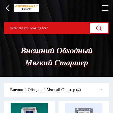
Внешний Обходный
Мягкий Стартер
Внешний Обходный Мягкий Стартер
(4)